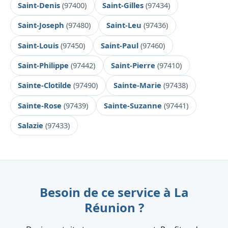
Saint-Denis
(97400)
Saint-Gilles
(97434)
Saint-Joseph
(97480)
Saint-Leu
(97436)
Saint-Louis
(97450)
Saint-Paul
(97460)
Saint-Philippe
(97442)
Saint-Pierre
(97410)
Sainte-Clotilde
(97490)
Sainte-Marie
(97438)
Sainte-Rose
(97439)
Sainte-Suzanne
(97441)
Salazie
(97433)
Besoin de ce service à La
Réunion ?