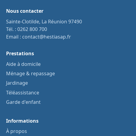
Nous contacter
Sainte-Clotilde, La Réunion 97490
Tél. :
0262 800 700
Email :
contact@hestiasap.fr
Prestations
Aide à domicile
Ménage & repassage
Jardinage
Téléassistance
Garde d'enfant
Informations
À propos