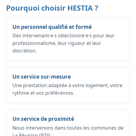
Pourquoi choisir HESTIA ?
Un personnel qualifié et formé
Des intervenant·e·s sélectionné·e·s pour leur
professionnalisme, leur rigueur et leur
discrétion.
Un service sur-mesure
Une prestation adaptée à votre logement, votre
rythme et vos préférences.
Un service de proximité
Nous intervenons dans toutes les communes de
La Réunion (974).