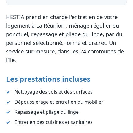
HESTIA prend en charge l'entretien de votre
logement à La Réunion : ménage régulier ou
ponctuel, repassage et pliage du linge, par du
personnel sélectionné, formé et discret. Un
service sur-mesure, dans les 24 communes de
l'île.
Les prestations incluses
Nettoyage des sols et des surfaces
Dépoussiérage et entretien du mobilier
Repassage et pliage du linge
Entretien des cuisines et sanitaires