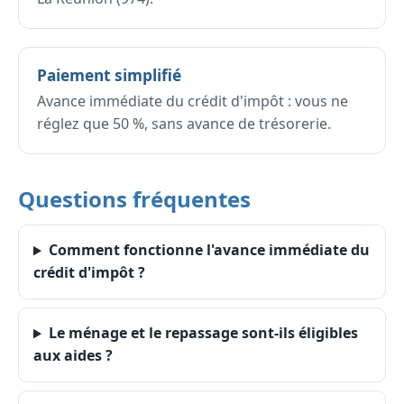
Paiement simplifié
Avance immédiate du crédit d'impôt : vous ne
réglez que 50 %, sans avance de trésorerie.
Questions fréquentes
Comment fonctionne l'avance immédiate du
crédit d'impôt ?
Le ménage et le repassage sont-ils éligibles
aux aides ?