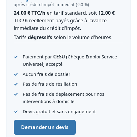
après crédit d'impôt immédiat (‑50 %)
24,00 € TTC/h
en tarif standard, soit
12,00 €
TTC/h
réellement payés grâce à l'avance
immédiate du crédit d'impôt.
Tarifs
dégressifs
selon le volume d'heures.
Paiement par
CESU
(Chèque Emploi Service
Universel) accepté
Aucun frais de dossier
Pas de frais de résiliation
Pas de frais de déplacement pour nos
interventions à domicile
Devis gratuit et sans engagement
Demander un devis