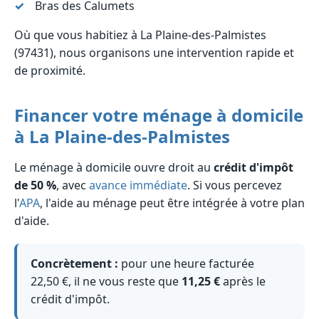
Bras des Calumets
Où que vous habitiez à La Plaine-des-Palmistes
(97431), nous organisons une intervention rapide et
de proximité.
Financer votre ménage à domicile
à La Plaine-des-Palmistes
Le ménage à domicile ouvre droit au
crédit d'impôt
de 50 %
, avec
avance immédiate
. Si vous percevez
l'
APA
, l'aide au ménage peut être intégrée à votre plan
d'aide.
Concrètement :
pour une heure facturée
22,50 €, il ne vous reste que
11,25 €
après le
crédit d'impôt.