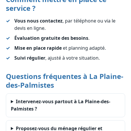
service ?
Vous nous contactez
, par téléphone ou via le
devis en ligne.
Évaluation gratuite des besoins
.
Mise en place rapide
et planning adapté.
Suivi régulier
, ajusté à votre situation.
Questions fréquentes à La Plaine-
des-Palmistes
Intervenez-vous partout à La Plaine-des-
Palmistes ?
Proposez-vous du ménage régulier et