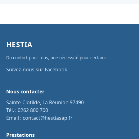
HESTIA
Du confort pour tous, une nécessité pour certains
Suivez-nous sur Facebook
Nous contacter
Sainte-Clotilde, La Réunion 97490
Tél. :
0262 800 700
Email :
contact@hestiasap.fr
Prestations