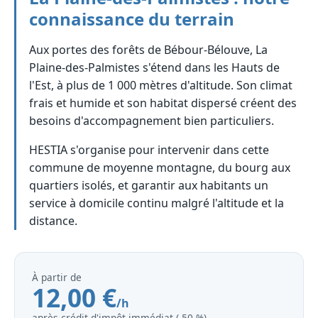
connaissance du terrain
Aux portes des forêts de Bébour-Bélouve, La
Plaine-des-Palmistes s'étend dans les Hauts de
l'Est, à plus de 1 000 mètres d'altitude. Son climat
frais et humide et son habitat dispersé créent des
besoins d'accompagnement bien particuliers.
HESTIA s'organise pour intervenir dans cette
commune de moyenne montagne, du bourg aux
quartiers isolés, et garantir aux habitants un
service à domicile continu malgré l'altitude et la
distance.
À partir de
12,00 €
/h
après crédit d'impôt immédiat (‑50 %)