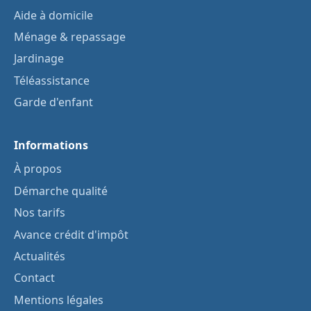
Aide à domicile
Ménage & repassage
Jardinage
Téléassistance
Garde d'enfant
Informations
À propos
Démarche qualité
Nos tarifs
Avance crédit d'impôt
Actualités
Contact
Mentions légales