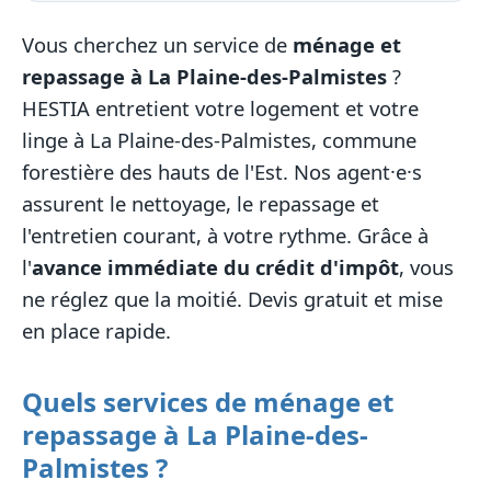
Vous cherchez un service de
ménage et
repassage à La Plaine-des-Palmistes
?
HESTIA entretient votre logement et votre
linge à La Plaine-des-Palmistes, commune
forestière des hauts de l'Est. Nos agent·e·s
assurent le nettoyage, le repassage et
l'entretien courant, à votre rythme. Grâce à
l'
avance immédiate du crédit d'impôt
, vous
ne réglez que la moitié. Devis gratuit et mise
en place rapide.
Quels services de ménage et
repassage à La Plaine-des-
Palmistes ?