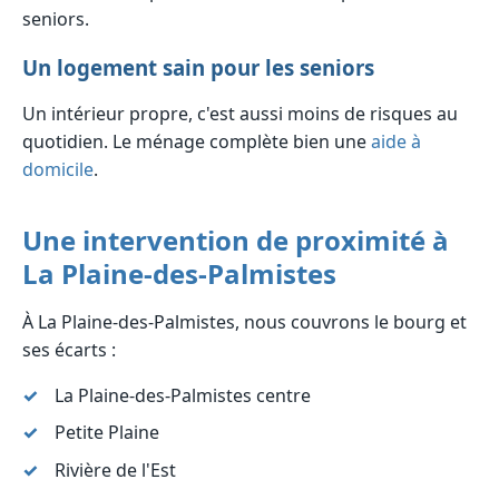
seniors.
Un logement sain pour les seniors
Un intérieur propre, c'est aussi moins de risques au
quotidien. Le ménage complète bien une
aide à
domicile
.
Une intervention de proximité à
La Plaine-des-Palmistes
À La Plaine-des-Palmistes, nous couvrons le bourg et
ses écarts :
La Plaine-des-Palmistes centre
Petite Plaine
Rivière de l'Est