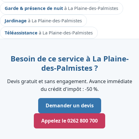
Garde & présence de nuit
à La Plaine-des-Palmistes
Jardinage
à La Plaine-des-Palmistes
Téléassistance
à La Plaine-des-Palmistes
Besoin de ce service à La Plaine-
des-Palmistes ?
Devis gratuit et sans engagement. Avance immédiate
du crédit d'impôt : ‑50 %.
Demander un devis
Appelez le 0262 800 700