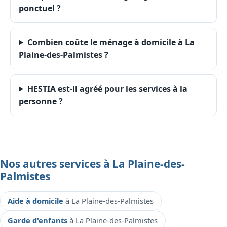
ponctuel ?
Combien coûte le ménage à domicile à La
Plaine-des-Palmistes ?
HESTIA est-il agréé pour les services à la
personne ?
Nos autres services à La Plaine-des-
Palmistes
Aide à domicile
à La Plaine-des-Palmistes
Garde d'enfants
à La Plaine-des-Palmistes