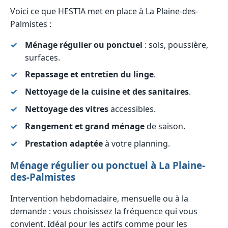
Voici ce que HESTIA met en place à La Plaine-des-
Palmistes :
Ménage régulier ou ponctuel
: sols, poussière,
surfaces.
Repassage et entretien du linge
.
Nettoyage de la cuisine et des sanitaires
.
Nettoyage des vitres
accessibles.
Rangement et grand ménage
de saison.
Prestation adaptée
à votre planning.
Ménage régulier ou ponctuel à La Plaine-
des-Palmistes
Intervention hebdomadaire, mensuelle ou à la
demande : vous choisissez la fréquence qui vous
convient. Idéal pour les actifs comme pour les