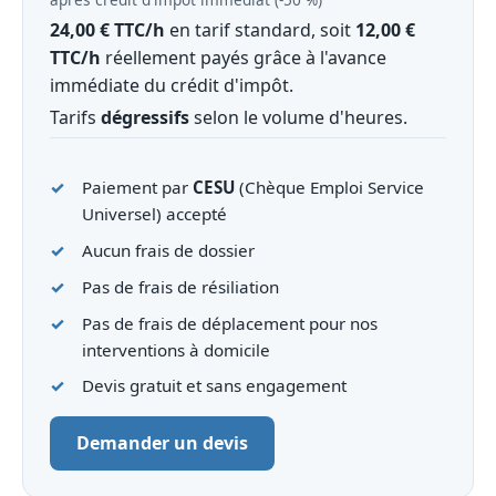
24,00 € TTC/h
en tarif standard, soit
12,00 €
TTC/h
réellement payés grâce à l'avance
immédiate du crédit d'impôt.
Tarifs
dégressifs
selon le volume d'heures.
Paiement par
CESU
(Chèque Emploi Service
Universel) accepté
Aucun frais de dossier
Pas de frais de résiliation
Pas de frais de déplacement pour nos
interventions à domicile
Devis gratuit et sans engagement
Demander un devis