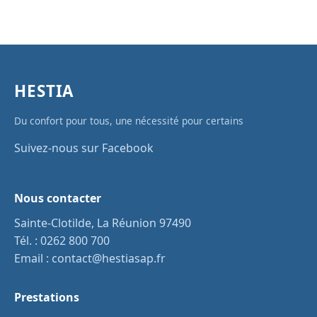
HESTIA
Du confort pour tous, une nécessité pour certains
Suivez-nous sur Facebook
Nous contacter
Sainte-Clotilde, La Réunion 97490
Tél. :
0262 800 700
Email :
contact@hestiasap.fr
Prestations