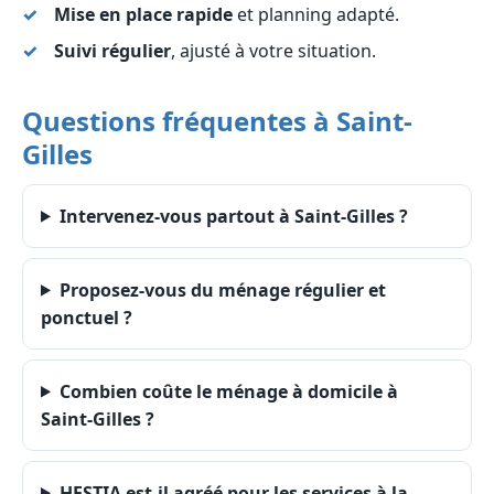
Mise en place rapide
et planning adapté.
Suivi régulier
, ajusté à votre situation.
Questions fréquentes à Saint-
Gilles
Intervenez-vous partout à Saint-Gilles ?
Proposez-vous du ménage régulier et
ponctuel ?
Combien coûte le ménage à domicile à
Saint-Gilles ?
HESTIA est-il agréé pour les services à la