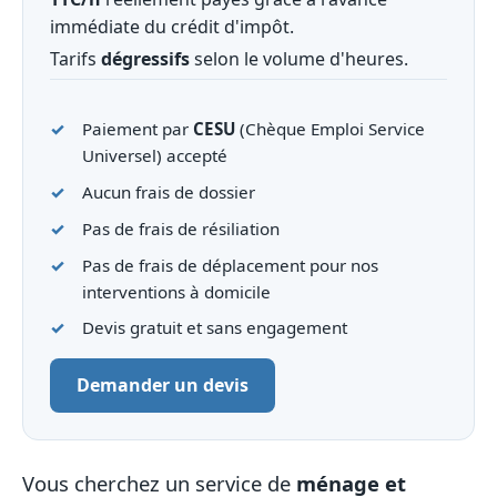
immédiate du crédit d'impôt.
Tarifs
dégressifs
selon le volume d'heures.
Paiement par
CESU
(Chèque Emploi Service
Universel) accepté
Aucun frais de dossier
Pas de frais de résiliation
Pas de frais de déplacement pour nos
interventions à domicile
Devis gratuit et sans engagement
Demander un devis
Vous cherchez un service de
ménage et