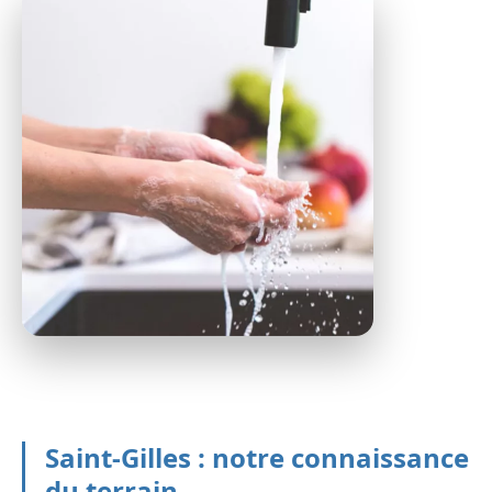
Saint-Gilles : notre connaissance
du terrain