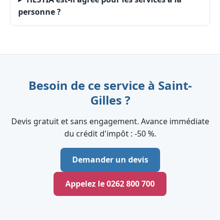
personne ?
Besoin de ce service à Saint-
Gilles ?
Devis gratuit et sans engagement. Avance immédiate
du crédit d'impôt : ‑50 %.
Demander un devis
Appelez le 0262 800 700