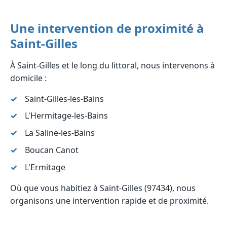
Une intervention de proximité à
Saint-Gilles
À Saint-Gilles et le long du littoral, nous intervenons à
domicile :
Saint-Gilles-les-Bains
L'Hermitage-les-Bains
La Saline-les-Bains
Boucan Canot
L'Ermitage
Où que vous habitiez à Saint-Gilles (97434), nous
organisons une intervention rapide et de proximité.