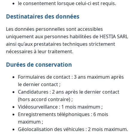
le consentement lorsque celui-ci est requis.
Destinataires des données
Les données personnelles sont accessibles
uniquement aux personnes habilitées de HESTIA SARL
ainsi qu'aux prestataires techniques strictement
nécessaires à leur traitement.
Durées de conservation
Formulaires de contact : 3 ans maximum après
le dernier contact ;
Candidatures : 2 ans après le dernier contact
(hors accord contraire) ;
Vidéosurveillance : 1 mois maximum ;
Enregistrements téléphoniques : 6 mois
maximum ;
Géolocalisation des véhicules : 2 mois maximum.