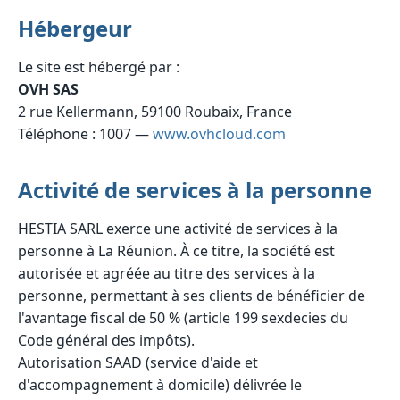
Hébergeur
Le site est hébergé par :
OVH SAS
2 rue Kellermann, 59100 Roubaix, France
Téléphone : 1007 —
www.ovhcloud.com
Activité de services à la personne
HESTIA SARL exerce une activité de services à la
personne à La Réunion. À ce titre, la société est
autorisée et agréée au titre des services à la
personne, permettant à ses clients de bénéficier de
l'avantage fiscal de 50 % (article 199 sexdecies du
Code général des impôts).
Autorisation SAAD (service d'aide et
d'accompagnement à domicile) délivrée le