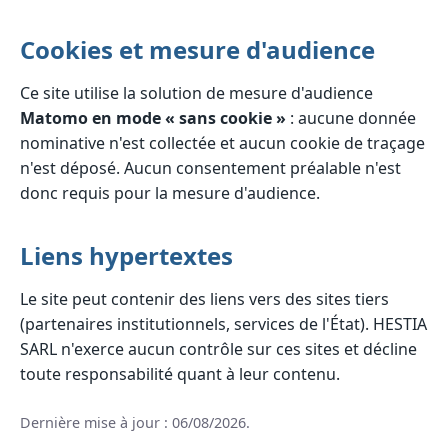
Cookies et mesure d'audience
Ce site utilise la solution de mesure d'audience
Matomo en mode « sans cookie »
: aucune donnée
nominative n'est collectée et aucun cookie de traçage
n'est déposé. Aucun consentement préalable n'est
donc requis pour la mesure d'audience.
Liens hypertextes
Le site peut contenir des liens vers des sites tiers
(partenaires institutionnels, services de l'État). HESTIA
SARL n'exerce aucun contrôle sur ces sites et décline
toute responsabilité quant à leur contenu.
Dernière mise à jour : 06/08/2026.