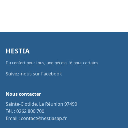
HESTIA
Du confort pour tous, une nécessité pour certains
Suivez-nous sur Facebook
Nous contacter
Sainte-Clotilde, La Réunion 97490
Tél. :
0262 800 700
Email :
contact@hestiasap.fr