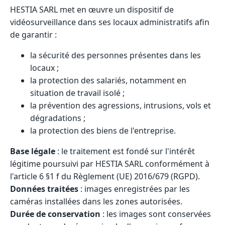
HESTIA SARL met en œuvre un dispositif de
vidéosurveillance dans ses locaux administratifs afin
de garantir :
la sécurité des personnes présentes dans les
locaux ;
la protection des salariés, notamment en
situation de travail isolé ;
la prévention des agressions, intrusions, vols et
dégradations ;
la protection des biens de l'entreprise.
Base légale
: le traitement est fondé sur l'intérêt
légitime poursuivi par HESTIA SARL conformément à
l'article 6 §1 f du Règlement (UE) 2016/679 (RGPD).
Données traitées
: images enregistrées par les
caméras installées dans les zones autorisées.
Durée de conservation
: les images sont conservées