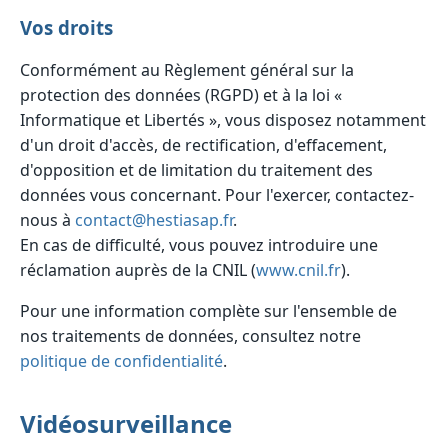
Vos droits
Conformément au Règlement général sur la
protection des données (RGPD) et à la loi «
Informatique et Libertés », vous disposez notamment
d'un droit d'accès, de rectification, d'effacement,
d'opposition et de limitation du traitement des
données vous concernant. Pour l'exercer, contactez-
nous à
contact@hestiasap.fr
.
En cas de difficulté, vous pouvez introduire une
réclamation auprès de la CNIL (
www.cnil.fr
).
Pour une information complète sur l'ensemble de
nos traitements de données, consultez notre
politique de confidentialité
.
Vidéosurveillance