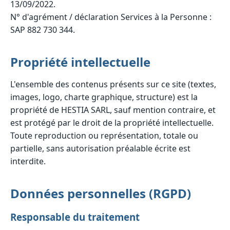
13/09/2022.
N° d'agrément / déclaration Services à la Personne :
SAP 882 730 344.
Propriété intellectuelle
L'ensemble des contenus présents sur ce site (textes,
images, logo, charte graphique, structure) est la
propriété de HESTIA SARL, sauf mention contraire, et
est protégé par le droit de la propriété intellectuelle.
Toute reproduction ou représentation, totale ou
partielle, sans autorisation préalable écrite est
interdite.
Données personnelles (RGPD)
Responsable du traitement