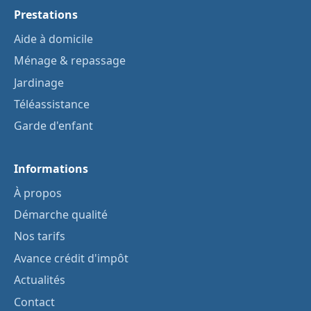
Prestations
Aide à domicile
Ménage & repassage
Jardinage
Téléassistance
Garde d'enfant
Informations
À propos
Démarche qualité
Nos tarifs
Avance crédit d'impôt
Actualités
Contact