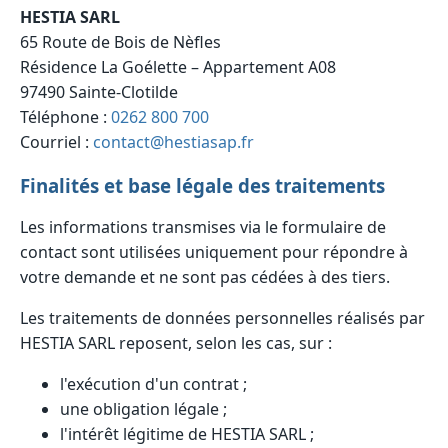
HESTIA SARL
65 Route de Bois de Nèfles
Résidence La Goélette – Appartement A08
97490 Sainte-Clotilde
Téléphone :
0262 800 700
Courriel :
contact@hestiasap.fr
Finalités et base légale des traitements
Les informations transmises via le formulaire de
contact sont utilisées uniquement pour répondre à
votre demande et ne sont pas cédées à des tiers.
Les traitements de données personnelles réalisés par
HESTIA SARL reposent, selon les cas, sur :
l'exécution d'un contrat ;
une obligation légale ;
l'intérêt légitime de HESTIA SARL ;