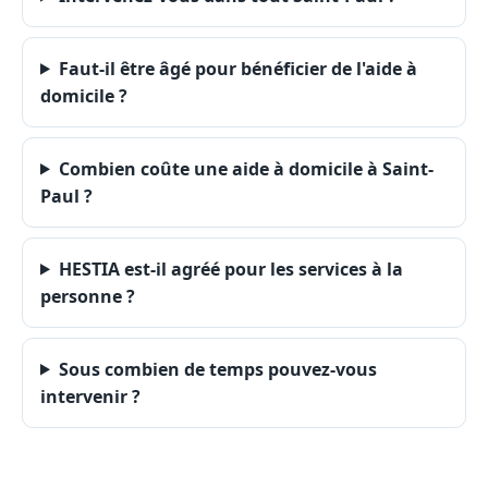
Faut-il être âgé pour bénéficier de l'aide à
domicile ?
Combien coûte une aide à domicile à Saint-
Paul ?
HESTIA est-il agréé pour les services à la
personne ?
Sous combien de temps pouvez-vous
intervenir ?