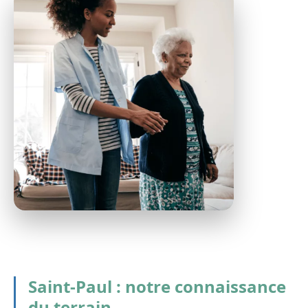
Saint-Paul : notre connaissance
du terrain