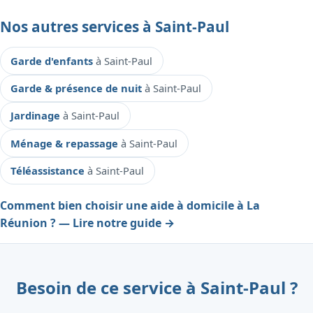
Nos autres services à Saint-Paul
Garde d'enfants
à Saint-Paul
Garde & présence de nuit
à Saint-Paul
Jardinage
à Saint-Paul
Ménage & repassage
à Saint-Paul
Téléassistance
à Saint-Paul
Comment bien choisir une aide à domicile à La
Réunion ? — Lire notre guide →
Besoin de ce service à Saint-Paul ?