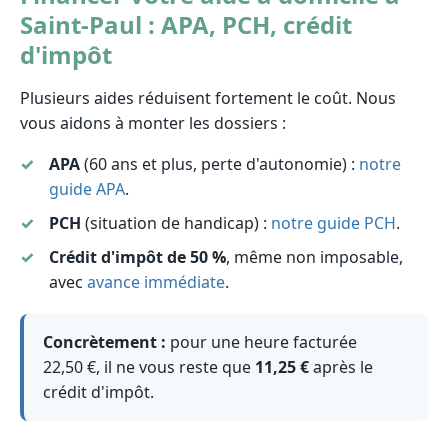
Saint-Paul : APA, PCH, crédit
d'impôt
Plusieurs aides réduisent fortement le coût. Nous
vous aidons à monter les dossiers :
APA
(60 ans et plus, perte d'autonomie) :
notre
guide APA
.
PCH
(situation de handicap) :
notre guide PCH
.
Crédit d'impôt de 50 %
, même non imposable,
avec
avance immédiate
.
Concrètement :
pour une heure facturée
22,50 €, il ne vous reste que
11,25 €
après le
crédit d'impôt.