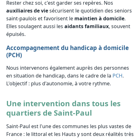
Rester chez soi, c'est garder ses repères. Nos
auxiliaires de vie
sécurisent le quotidien des seniors
saint-paulois et favorisent le
maintien à domicile
.
Elles soulagent aussi les
aidants familiaux
, souvent
épuisés.
Accompagnement du handicap à domicile
(PCH)
Nous intervenons également auprès des personnes
en situation de handicap, dans le cadre de la
PCH
.
L'objectif : plus d'autonomie, à votre rythme.
Une intervention dans tous les
quartiers de Saint-Paul
Saint-Paul est l'une des communes les plus vastes de
France : le littoral et les Hauts y sont deux réalités très