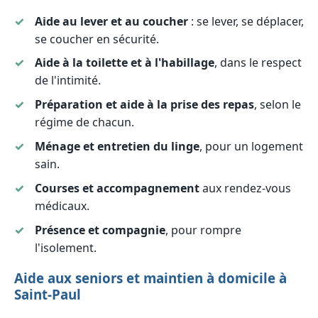
Aide au lever et au coucher
: se lever, se déplacer,
se coucher en sécurité.
Aide à la toilette et à l'habillage
, dans le respect
de l'intimité.
Préparation et aide à la prise des repas
, selon le
régime de chacun.
Ménage et entretien du linge
, pour un logement
sain.
Courses et accompagnement
aux rendez-vous
médicaux.
Présence et compagnie
, pour rompre
l'isolement.
Aide aux seniors et maintien à domicile à
Saint-Paul