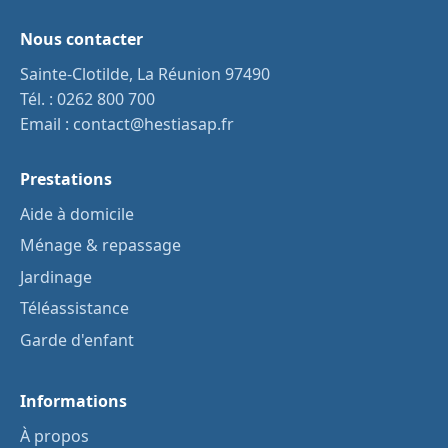
Nous contacter
Sainte-Clotilde, La Réunion 97490
Tél. :
0262 800 700
Email :
contact@hestiasap.fr
Prestations
Aide à domicile
Ménage & repassage
Jardinage
Téléassistance
Garde d'enfant
Informations
À propos