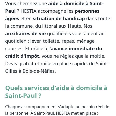
Vous cherchez une
aide à domicile à Saint-
Paul
? HESTIA accompagne les
personnes
âgées
et en
situation de handicap
dans toute
la commune, du littoral aux Hauts. Nos
auxiliaires de vie
qualifié·e·s vous aident au
quotidien : lever, toilette, repas, ménage,
courses. Et grâce à l'
avance immédiate du
crédit d'impôt
, vous ne réglez que la moitié.
Devis gratuit et mise en place rapide, de Saint-
Gilles à Bois-de-Nèfles.
Quels services d'aide à domicile à
Saint-Paul ?
Chaque accompagnement s'adapte au besoin réel de
la personne. À Saint-Paul, HESTIA met en place :