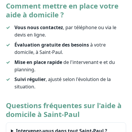
Comment mettre en place votre
aide à domicile ?
Vous nous contactez
, par téléphone ou via le
devis en ligne.
Évaluation gratuite des besoins
à votre
domicile, à Saint-Paul.
Mise en place rapide
de l'intervenant·e et du
planning.
Suivi régulier
, ajusté selon l'évolution de la
situation.
Questions fréquentes sur l'aide à
domicile à Saint-Paul
Intervenez-vous dans tout Saint-Paul ?