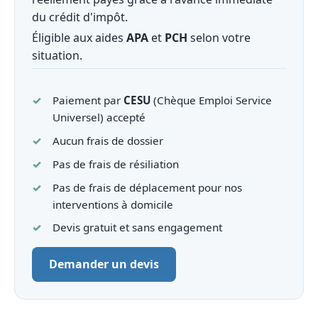
du crédit d'impôt.
Éligible aux aides
APA
et
PCH
selon votre
situation.
Paiement par
CESU
(Chèque Emploi Service
Universel) accepté
Aucun frais de dossier
Pas de frais de résiliation
Pas de frais de déplacement pour nos
interventions à domicile
Devis gratuit et sans engagement
Demander un devis