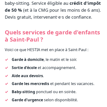
baby-sitting. Service éligible au
crédit d'impôt
de 50 %
(et à la CMG pour les moins de 6 ans).
Devis gratuit, intervenant·e·s de confiance.
Quels services de garde d'enfants
à Saint-Paul ?
Voici ce que HESTIA met en place à Saint-Paul :
Garde à domicile
, le matin et le soir.
Sortie d'école
et accompagnement.
Aide aux devoirs
.
Garde les mercredis
et pendant les vacances.
Baby-sitting
ponctuel ou en soirée.
Garde d'urgence
selon disponibilité.