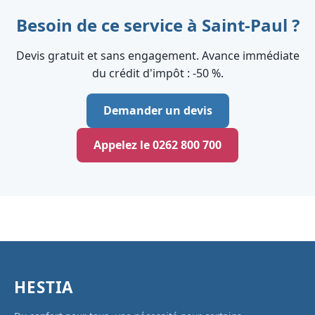
Besoin de ce service à Saint-Paul ?
Devis gratuit et sans engagement. Avance immédiate
du crédit d'impôt : ‑50 %.
Demander un devis
Appelez le 0262 800 700
HESTIA