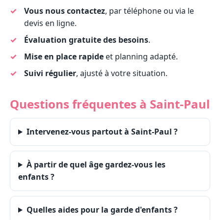
Vous nous contactez
, par téléphone ou via le
devis en ligne.
Évaluation gratuite des besoins
.
Mise en place rapide
et planning adapté.
Suivi régulier
, ajusté à votre situation.
Questions fréquentes à Saint-Paul
Intervenez-vous partout à Saint-Paul ?
À partir de quel âge gardez-vous les
enfants ?
Quelles aides pour la garde d'enfants ?