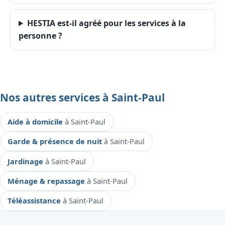
HESTIA est-il agréé pour les services à la
personne ?
Nos autres services à Saint-Paul
Aide à domicile
à Saint-Paul
Garde & présence de nuit
à Saint-Paul
Jardinage
à Saint-Paul
Ménage & repassage
à Saint-Paul
Téléassistance
à Saint-Paul