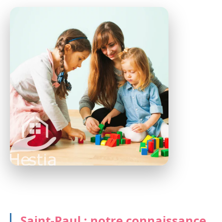
Saint-Paul : notre connaissance