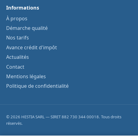
Informations
À propos
Démarche qualité
Nos tarifs
Avance crédit d'impôt
Actualités
Contact
Mentions légales
Politique de confidentialité
© 2026 HESTIA SARL — SIRET 882 730 344 00018. Tous droits
réservés.