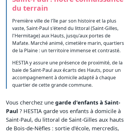
du terrain
Première ville de l'île par son histoire et la plus
vaste, Saint-Paul s'étend du littoral (Saint-Gilles,
l'Hermitage) aux Hauts, jusqu'aux portes de
Mafate. Marché animé, cimetière marin, quartiers
de la Plaine : un territoire immense et contrasté.
HESTIA y assure une présence de proximité, de la
baie de Saint-Paul aux écarts des Hauts, pour un
accompagnement à domicile adapté à chaque
quartier de cette grande commune.
Vous cherchez une
garde d'enfants à Saint-
Paul
? HESTIA garde vos enfants à domicile à
Saint-Paul, du littoral de Saint-Gilles aux hauts
de Bois-de-Nèfles : sortie d'école, mercredis,