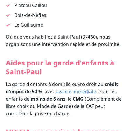
Plateau Caillou
Bois-de-Nèfles
Le Guillaume
Où que vous habitiez à Saint-Paul (97460), nous
organisons une intervention rapide et de proximité.
Aides pour la garde d'enfants à
Saint-Paul
La garde d'enfants à domicile ouvre droit au
crédit
d'impôt de 50 %
, avec
avance immédiate
. Pour les
enfants de
moins de 6 ans
, le
CMG
(Complément de
libre choix du Mode de Garde) de la CAF peut
compléter la prise en charge.