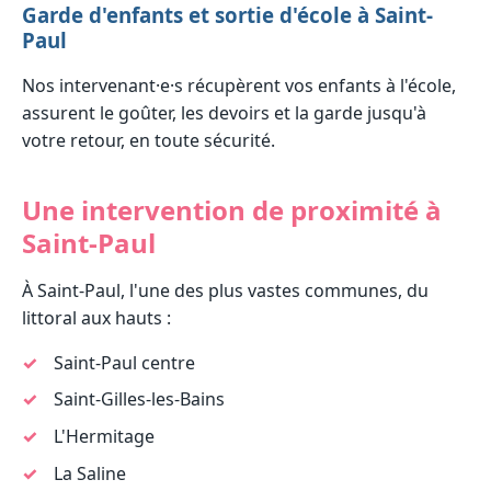
Garde d'enfants et sortie d'école à Saint-
Paul
Nos intervenant·e·s récupèrent vos enfants à l'école,
assurent le goûter, les devoirs et la garde jusqu'à
votre retour, en toute sécurité.
Une intervention de proximité à
Saint-Paul
À Saint-Paul, l'une des plus vastes communes, du
littoral aux hauts :
Saint-Paul centre
Saint-Gilles-les-Bains
L'Hermitage
La Saline