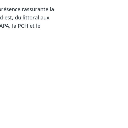
résence rassurante la
est, du littoral aux
APA, la PCH et le