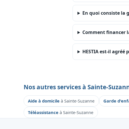
En quoi consiste la 
Comment financer la
HESTIA est-il agréé p
Nos autres services à Sainte-Suzan
Aide à domicile
à Sainte-Suzanne
Garde d'en
Téléassistance
à Sainte-Suzanne