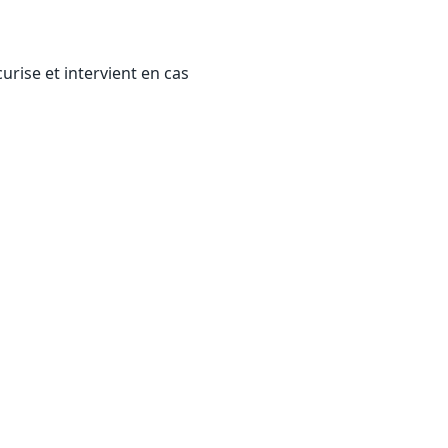
urise et intervient en cas