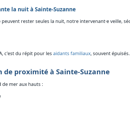
nte la nuit à Sainte-Suzanne
peuvent rester seules la nuit, notre intervenant·e veille, séc
, c'est du répit pour les
aidants familiaux
, souvent épuisés.
n de proximité à Sainte-Suzanne
 de mer aux hauts :
e