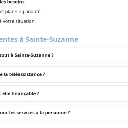
des besoins
.
et planning adapté.
 à votre situation.
entes à Sainte-Suzanne
tout à Sainte-Suzanne ?
la téléassistance ?
-elle finançable ?
our les services à la personne ?