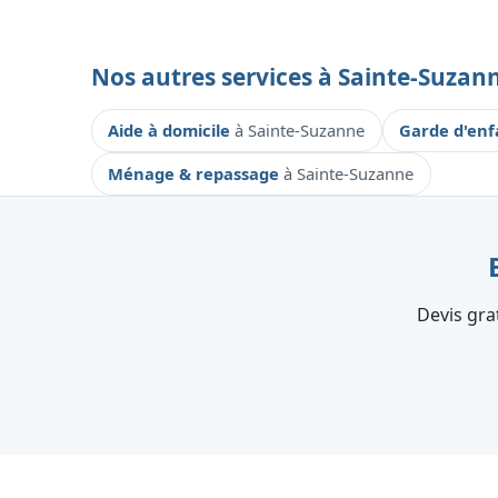
Nos autres services à Sainte-Suzan
Aide à domicile
à Sainte-Suzanne
Garde d'en
Ménage & repassage
à Sainte-Suzanne
Devis gra