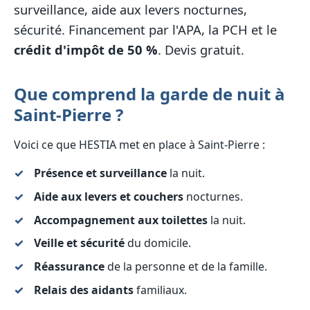
surveillance, aide aux levers nocturnes,
sécurité. Financement par l'APA, la PCH et le
crédit d'impôt de 50 %
. Devis gratuit.
Que comprend la garde de nuit à
Saint-Pierre ?
Voici ce que HESTIA met en place à Saint-Pierre :
Présence et surveillance
la nuit.
Aide aux levers et couchers
nocturnes.
Accompagnement aux toilettes
la nuit.
Veille et sécurité
du domicile.
Réassurance
de la personne et de la famille.
Relais des aidants
familiaux.