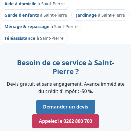
Aide à domicile
à Saint-Pierre
Garde d'enfants
à Saint-Pierre
Jardinage
à Saint-Pierre
Ménage & repassage
à Saint-Pierre
Téléassistance
à Saint-Pierre
Besoin de ce service à Saint-
Pierre ?
Devis gratuit et sans engagement. Avance immédiate
du crédit d'impôt : ‑50 %.
Demander un devis
Appelez le 0262 800 700