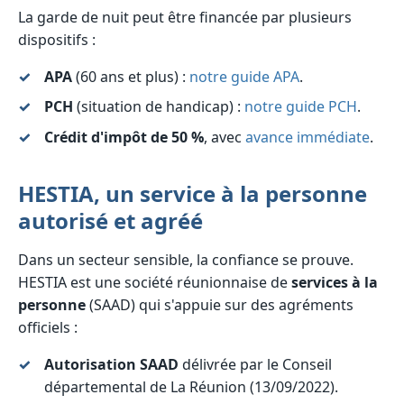
La garde de nuit peut être financée par plusieurs
dispositifs :
APA
(60 ans et plus) :
notre guide APA
.
PCH
(situation de handicap) :
notre guide PCH
.
Crédit d'impôt de 50 %
, avec
avance immédiate
.
HESTIA, un service à la personne
autorisé et agréé
Dans un secteur sensible, la confiance se prouve.
HESTIA est une société réunionnaise de
services à la
personne
(SAAD) qui s'appuie sur des agréments
officiels :
Autorisation SAAD
délivrée par le Conseil
départemental de La Réunion (13/09/2022).