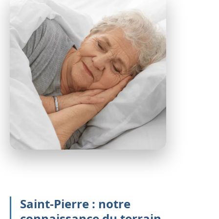
Saint-Pierre : notre
connaissance du terrain