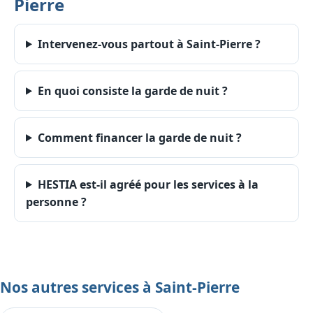
Pierre
Intervenez-vous partout à Saint-Pierre ?
En quoi consiste la garde de nuit ?
Comment financer la garde de nuit ?
HESTIA est-il agréé pour les services à la
personne ?
Nos autres services à Saint-Pierre