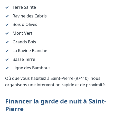
Terre Sainte
Ravine des Cabris
Bois d'Olives
Mont Vert
Grands Bois
La Ravine Blanche
Basse Terre
Ligne des Bambous
Où que vous habitiez à Saint-Pierre (97410), nous
organisons une intervention rapide et de proximité.
Financer la garde de nuit à Saint-
Pierre