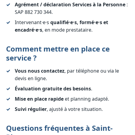
Agrément / déclaration Services à la Personne
:
SAP 882 730 344.
Intervenant·e·s
qualifié·e·s, formé·e·s et
encadré·e·s
, en mode prestataire.
Comment mettre en place ce
service ?
Vous nous contactez
, par téléphone ou via le
devis en ligne.
Évaluation gratuite des besoins
.
Mise en place rapide
et planning adapté.
Suivi régulier
, ajusté à votre situation.
Questions fréquentes à Saint-