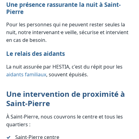
Une présence rassurante la nuit à Saint-
Pierre
Pour les personnes qui ne peuvent rester seules la
nuit, notre intervenant·e veille, sécurise et intervient
en cas de besoin.
Le relais des aidants
La nuit assurée par HESTIA, c'est du répit pour les
aidants familiaux
, souvent épuisés.
Une intervention de proximité à
Saint-Pierre
À Saint-Pierre, nous couvrons le centre et tous les
quartiers :
Saint-Pierre centre