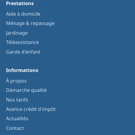
Prestations
Aide à domicile
Ménage & repassage
Jardinage
Téléassistance
Garde d'enfant
Informations
À propos
Démarche qualité
Nos tarifs
Avance crédit d'impôt
Actualités
Contact