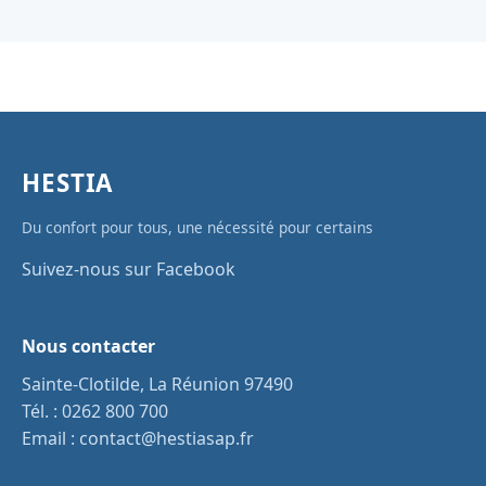
HESTIA
Du confort pour tous, une nécessité pour certains
Suivez-nous sur Facebook
Nous contacter
Sainte-Clotilde, La Réunion 97490
Tél. :
0262 800 700
Email :
contact@hestiasap.fr