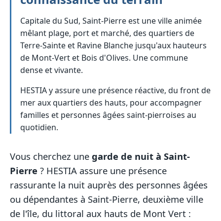
Capitale du Sud, Saint-Pierre est une ville animée
mêlant plage, port et marché, des quartiers de
Terre-Sainte et Ravine Blanche jusqu'aux hauteurs
de Mont-Vert et Bois d'Olives. Une commune
dense et vivante.
HESTIA y assure une présence réactive, du front de
mer aux quartiers des hauts, pour accompagner
familles et personnes âgées saint-pierroises au
quotidien.
Vous cherchez une
garde de nuit à Saint-
Pierre
? HESTIA assure une présence
rassurante la nuit auprès des personnes âgées
ou dépendantes à Saint-Pierre, deuxième ville
de l'île, du littoral aux hauts de Mont Vert :