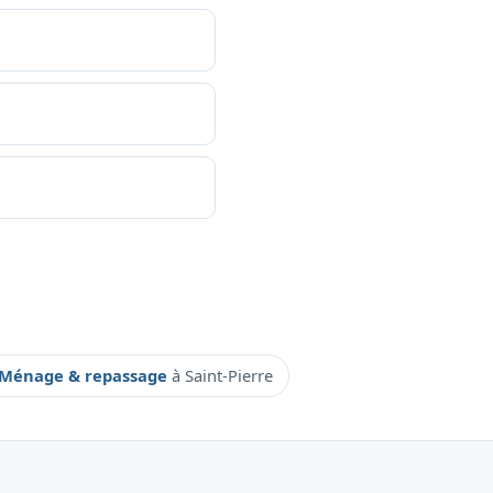
Ménage & repassage
à Saint-Pierre