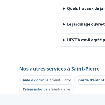
Quels travaux de jar
Le jardinage ouvre-t-
HESTIA est-il agréé p
Nos autres services à Saint-Pierre
Aide à domicile
à Saint-Pierre
Garde d'enfan
Téléassistance
à Saint-Pierre