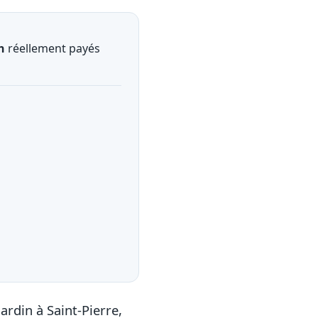
h
réellement payés
ardin à Saint-Pierre,