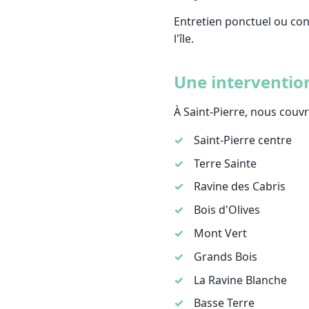
Entretien ponctuel ou cont
l'île.
Une intervention
À Saint-Pierre, nous couvr
Saint-Pierre centre
Terre Sainte
Ravine des Cabris
Bois d'Olives
Mont Vert
Grands Bois
La Ravine Blanche
Basse Terre