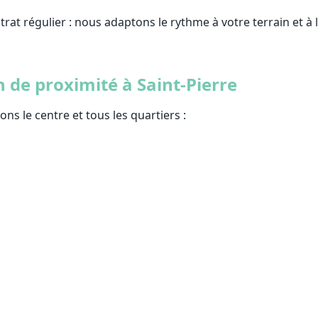
rat régulier : nous adaptons le rythme à votre terrain et à l
 de proximité à Saint-Pierre
ons le centre et tous les quartiers :