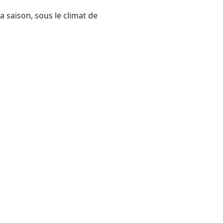
a saison, sous le climat de