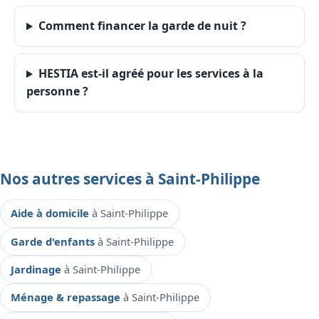
Comment financer la garde de nuit ?
HESTIA est-il agréé pour les services à la
personne ?
Nos autres services à Saint-Philippe
Aide à domicile
à Saint-Philippe
Garde d'enfants
à Saint-Philippe
Jardinage
à Saint-Philippe
Ménage & repassage
à Saint-Philippe