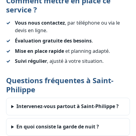
Comment mettre en place ce
service ?
Vous nous contactez
, par téléphone ou via le
devis en ligne.
Évaluation gratuite des besoins
.
Mise en place rapide
et planning adapté.
Suivi régulier
, ajusté à votre situation.
Questions fréquentes à Saint-
Philippe
Intervenez-vous partout à Saint-Philippe ?
En quoi consiste la garde de nuit ?