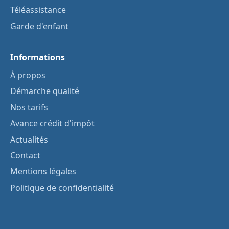
Téléassistance
Garde d'enfant
Informations
À propos
Démarche qualité
Nos tarifs
Avance crédit d'impôt
Actualités
Contact
Mentions légales
Politique de confidentialité