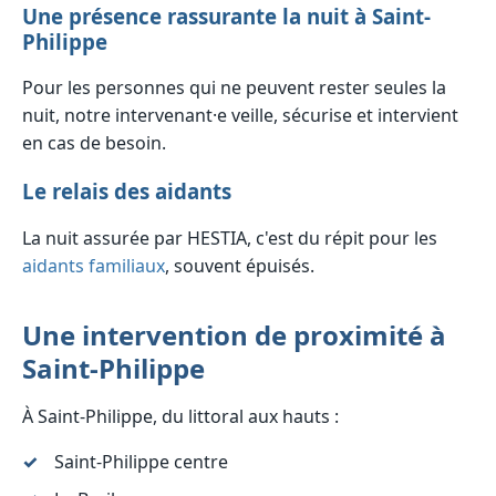
Une présence rassurante la nuit à Saint-
Philippe
Pour les personnes qui ne peuvent rester seules la
nuit, notre intervenant·e veille, sécurise et intervient
en cas de besoin.
Le relais des aidants
La nuit assurée par HESTIA, c'est du répit pour les
aidants familiaux
, souvent épuisés.
Une intervention de proximité à
Saint-Philippe
À Saint-Philippe, du littoral aux hauts :
Saint-Philippe centre