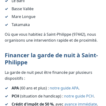
Le Baril
Basse Vallée
Mare Longue
Takamaka
Où que vous habitiez à Saint-Philippe (97442), nous
organisons une intervention rapide et de proximité.
Financer la garde de nuit à Saint-
Philippe
La garde de nuit peut être financée par plusieurs
dispositifs :
APA
(60 ans et plus) :
notre guide APA
.
PCH
(situation de handicap) :
notre guide PCH
.
Crédit d'impôt de 50 %
, avec
avance immédiate
.