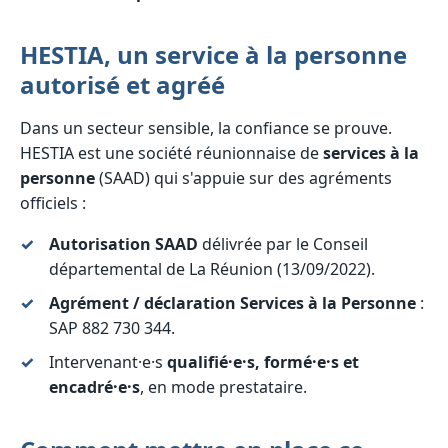
HESTIA, un service à la personne
autorisé et agréé
Dans un secteur sensible, la confiance se prouve.
HESTIA est une société réunionnaise de
services à la
personne
(SAAD) qui s'appuie sur des agréments
officiels :
Autorisation SAAD
délivrée par le Conseil
départemental de La Réunion (13/09/2022).
Agrément / déclaration Services à la Personne
:
SAP 882 730 344.
Intervenant·e·s
qualifié·e·s, formé·e·s et
encadré·e·s
, en mode prestataire.