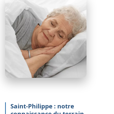
Saint-Philippe : notre
connaissance du terrain