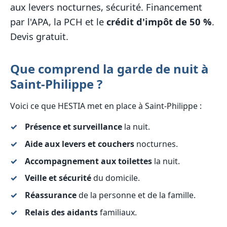
aux levers nocturnes, sécurité. Financement
par l'APA, la PCH et le
crédit d'impôt de 50 %
.
Devis gratuit.
Que comprend la garde de nuit à
Saint-Philippe ?
Voici ce que HESTIA met en place à Saint-Philippe :
Présence et surveillance
la nuit.
Aide aux levers et couchers
nocturnes.
Accompagnement aux toilettes
la nuit.
Veille et sécurité
du domicile.
Réassurance
de la personne et de la famille.
Relais des aidants
familiaux.