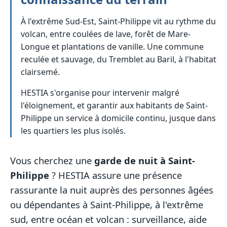
À l'extrême Sud-Est, Saint-Philippe vit au rythme du
volcan, entre coulées de lave, forêt de Mare-
Longue et plantations de vanille. Une commune
reculée et sauvage, du Tremblet au Baril, à l'habitat
clairsemé.
HESTIA s'organise pour intervenir malgré
l'éloignement, et garantir aux habitants de Saint-
Philippe un service à domicile continu, jusque dans
les quartiers les plus isolés.
Vous cherchez une
garde de nuit à Saint-
Philippe
? HESTIA assure une présence
rassurante la nuit auprès des personnes âgées
ou dépendantes à Saint-Philippe, à l'extrême
sud, entre océan et volcan : surveillance, aide