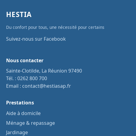
HESTIA
Du confort pour tous, une nécessité pour certains
Suivez-nous sur Facebook
Nous contacter
Sainte-Clotilde, La Réunion 97490
Tél. :
0262 800 700
Email :
contact@hestiasap.fr
Prestations
Aide à domicile
Ménage & repassage
Jardinage