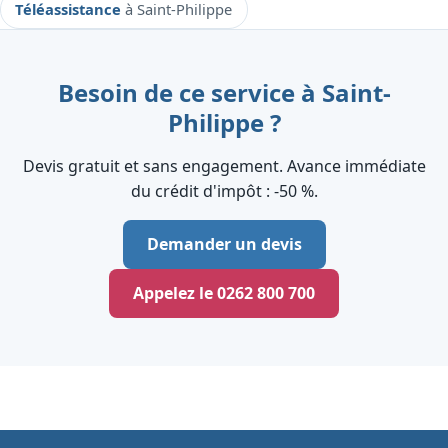
Téléassistance
à Saint-Philippe
Besoin de ce service à Saint-
Philippe ?
Devis gratuit et sans engagement. Avance immédiate
du crédit d'impôt : ‑50 %.
Demander un devis
Appelez le 0262 800 700