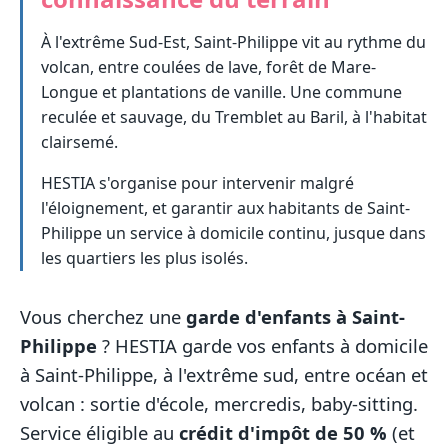
À l'extrême Sud-Est, Saint-Philippe vit au rythme du
volcan, entre coulées de lave, forêt de Mare-
Longue et plantations de vanille. Une commune
reculée et sauvage, du Tremblet au Baril, à l'habitat
clairsemé.
HESTIA s'organise pour intervenir malgré
l'éloignement, et garantir aux habitants de Saint-
Philippe un service à domicile continu, jusque dans
les quartiers les plus isolés.
Vous cherchez une
garde d'enfants à Saint-
Philippe
? HESTIA garde vos enfants à domicile
à Saint-Philippe, à l'extrême sud, entre océan et
volcan : sortie d'école, mercredis, baby-sitting.
Service éligible au
crédit d'impôt de 50 %
(et