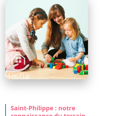
Saint-Philippe : notre
connaissance du terrain