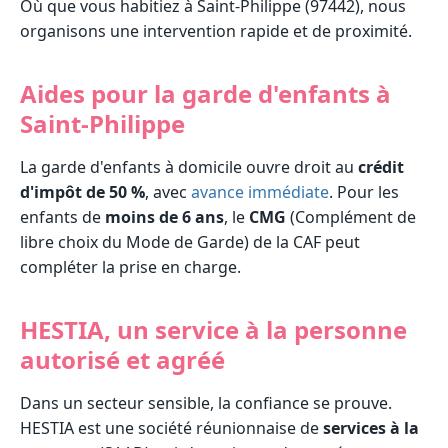
Où que vous habitiez à Saint-Philippe (97442), nous
organisons une intervention rapide et de proximité.
Aides pour la garde d'enfants à
Saint-Philippe
La garde d'enfants à domicile ouvre droit au
crédit
d'impôt de 50 %
, avec
avance immédiate
. Pour les
enfants de
moins de 6 ans
, le
CMG
(Complément de
libre choix du Mode de Garde) de la CAF peut
compléter la prise en charge.
HESTIA, un service à la personne
autorisé et agréé
Dans un secteur sensible, la confiance se prouve.
HESTIA est une société réunionnaise de
services à la