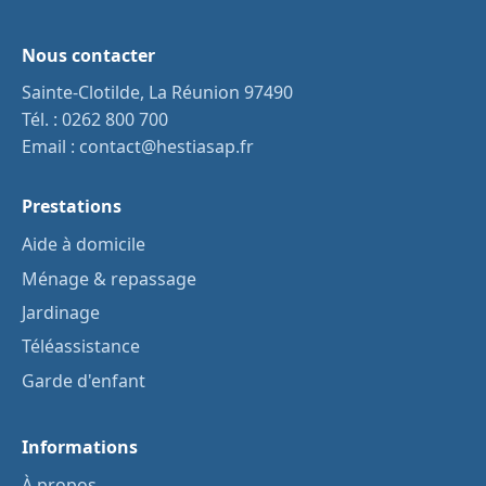
Nous contacter
Sainte-Clotilde, La Réunion 97490
Tél. :
0262 800 700
Email :
contact@hestiasap.fr
Prestations
Aide à domicile
Ménage & repassage
Jardinage
Téléassistance
Garde d'enfant
Informations
À propos