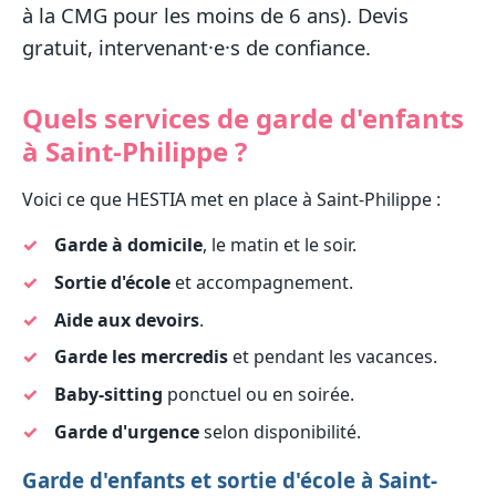
à la CMG pour les moins de 6 ans). Devis
gratuit, intervenant·e·s de confiance.
Quels services de garde d'enfants
à Saint-Philippe ?
Voici ce que HESTIA met en place à Saint-Philippe :
Garde à domicile
, le matin et le soir.
Sortie d'école
et accompagnement.
Aide aux devoirs
.
Garde les mercredis
et pendant les vacances.
Baby-sitting
ponctuel ou en soirée.
Garde d'urgence
selon disponibilité.
Garde d'enfants et sortie d'école à Saint-