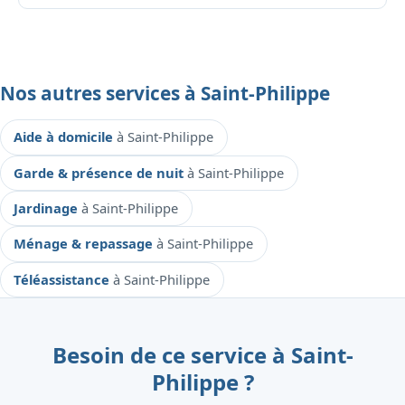
Nos autres services à Saint-Philippe
Aide à domicile
à Saint-Philippe
Garde & présence de nuit
à Saint-Philippe
Jardinage
à Saint-Philippe
Ménage & repassage
à Saint-Philippe
Téléassistance
à Saint-Philippe
Besoin de ce service à Saint-
Philippe ?