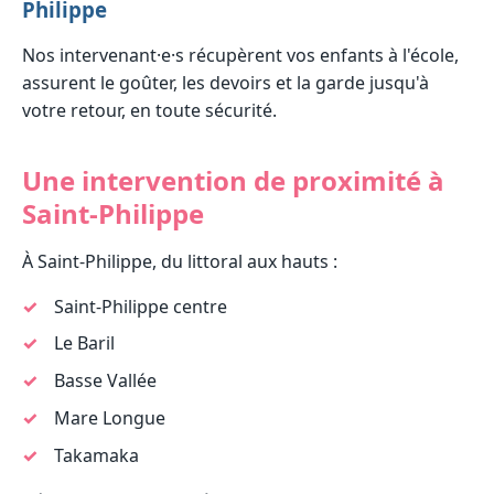
Philippe
Nos intervenant·e·s récupèrent vos enfants à l'école,
assurent le goûter, les devoirs et la garde jusqu'à
votre retour, en toute sécurité.
Une intervention de proximité à
Saint-Philippe
À Saint-Philippe, du littoral aux hauts :
Saint-Philippe centre
Le Baril
Basse Vallée
Mare Longue
Takamaka