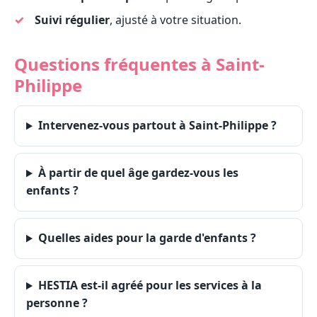
Suivi régulier
, ajusté à votre situation.
Questions fréquentes à Saint-
Philippe
Intervenez-vous partout à Saint-Philippe ?
À partir de quel âge gardez-vous les
enfants ?
Quelles aides pour la garde d'enfants ?
HESTIA est-il agréé pour les services à la
personne ?