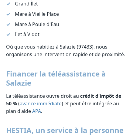
Grand Îlet
Mare à Vieille Place
Mare à Poule d'Eau
Ilet à Vidot
Où que vous habitiez à Salazie (97433), nous
organisons une intervention rapide et de proximité.
Financer la téléassistance à
Salazie
La téléassistance ouvre droit au
crédit d'impôt de
50 %
(
avance immédiate
) et peut être intégrée au
plan d'aide
APA
.
HESTIA, un service à la personne