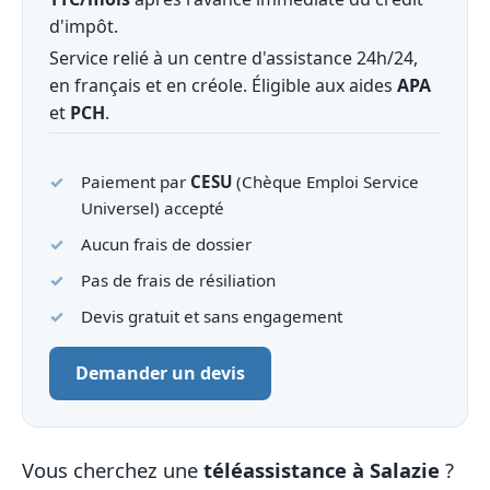
d'impôt.
Service relié à un centre d'assistance 24h/24,
en français et en créole. Éligible aux aides
APA
et
PCH
.
Paiement par
CESU
(Chèque Emploi Service
Universel) accepté
Aucun frais de dossier
Pas de frais de résiliation
Devis gratuit et sans engagement
Demander un devis
Vous cherchez une
téléassistance à Salazie
?