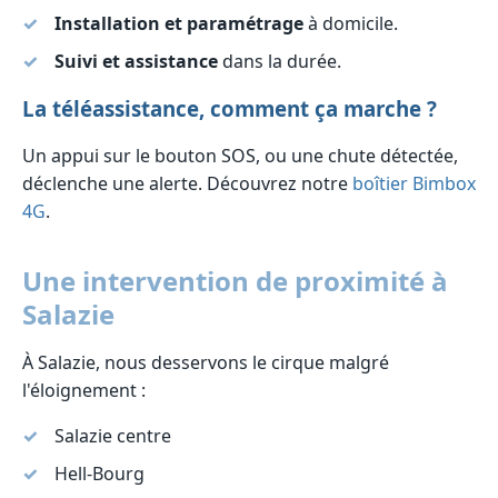
Installation et paramétrage
à domicile.
Suivi et assistance
dans la durée.
La téléassistance, comment ça marche ?
Un appui sur le bouton SOS, ou une chute détectée,
déclenche une alerte. Découvrez notre
boîtier Bimbox
4G
.
Une intervention de proximité à
Salazie
À Salazie, nous desservons le cirque malgré
l'éloignement :
Salazie centre
Hell-Bourg