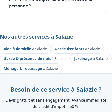
personne ?
Nos autres services à Salazie
Aide à domicile
à Salazie
Garde d'enfants
à Salazie
Garde & présence de nuit
à Salazie
Jardinage
à Salazie
Ménage & repassage
à Salazie
Besoin de ce service à Salazie ?
Devis gratuit et sans engagement. Avance immédiate
du crédit d'impôt : ‑50 %.