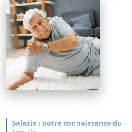
Salazie : notre connaissance du
terrain