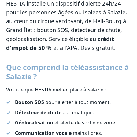
HESTIA installe un dispositif d'alerte 24h/24
pour les personnes âgées ou isolées à Salazie,
au cœur du cirque verdoyant, de Hell-Bourg à
Grand Îlet : bouton SOS, détecteur de chute,
géolocalisation. Service éligible au
crédit
d'impôt de 50 %
et à l'APA. Devis gratuit.
Que comprend la téléassistance à
Salazie ?
Voici ce que HESTIA met en place à Salazie :
Bouton SOS
pour alerter à tout moment.
Détecteur de chute
automatique.
Géolocalisation
et alerte de sortie de zone.
Communication vocale
mains libres.