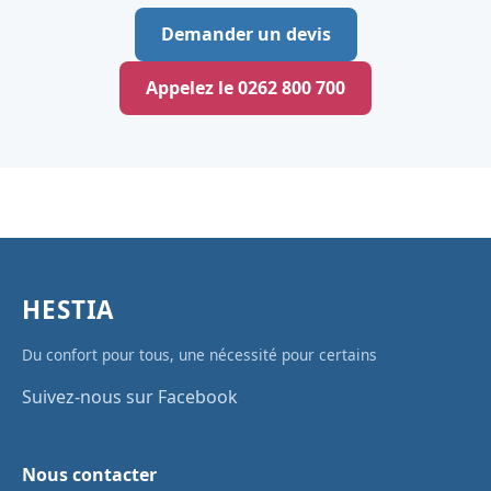
Demander un devis
Appelez le 0262 800 700
HESTIA
Du confort pour tous, une nécessité pour certains
Suivez-nous sur Facebook
Nous contacter