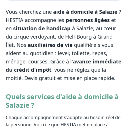
Vous cherchez une
aide à domicile à Salazie
?
HESTIA accompagne les
personnes âgées
et
en
situation de handicap
à Salazie, au cœur
du cirque verdoyant, de Hell-Bourg à Grand
Îlet. Nos
auxiliaires de vie
qualifié·e·s vous
aident au quotidien : lever, toilette, repas,
ménage, courses. Grâce à l'
avance immédiate
du crédit d'impôt
, vous ne réglez que la
moitié. Devis gratuit et mise en place rapide.
Quels services d'aide à domicile à
Salazie ?
Chaque accompagnement s'adapte au besoin réel de
la personne. Voici ce que HESTIA met en place à