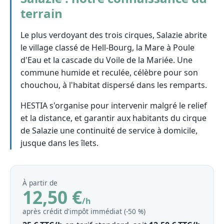
terrain
Le plus verdoyant des trois cirques, Salazie abrite
le village classé de Hell-Bourg, la Mare à Poule
d'Eau et la cascade du Voile de la Mariée. Une
commune humide et reculée, célèbre pour son
chouchou, à l'habitat dispersé dans les remparts.
HESTIA s'organise pour intervenir malgré le relief
et la distance, et garantir aux habitants du cirque
de Salazie une continuité de service à domicile,
jusque dans les îlets.
À partir de
12,50 €
/h
après crédit d'impôt immédiat (‑50 %)