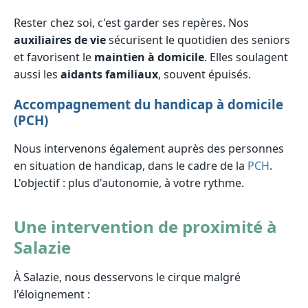
Rester chez soi, c'est garder ses repères. Nos
auxiliaires de vie
sécurisent le quotidien des seniors
et favorisent le
maintien à domicile
. Elles soulagent
aussi les
aidants familiaux
, souvent épuisés.
Accompagnement du handicap à domicile
(PCH)
Nous intervenons également auprès des personnes
en situation de handicap, dans le cadre de la
PCH
.
L'objectif : plus d'autonomie, à votre rythme.
Une intervention de proximité à
Salazie
À Salazie, nous desservons le cirque malgré
l'éloignement :