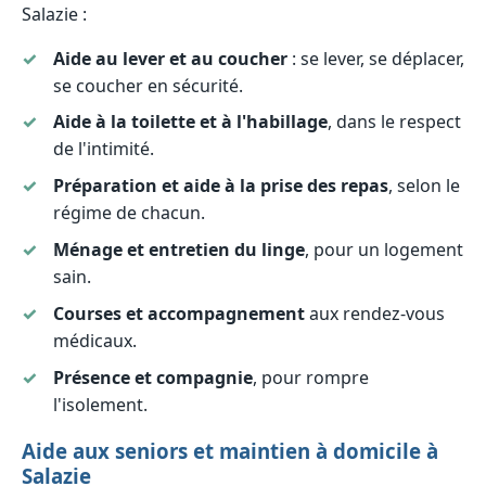
Salazie :
Aide au lever et au coucher
: se lever, se déplacer,
se coucher en sécurité.
Aide à la toilette et à l'habillage
, dans le respect
de l'intimité.
Préparation et aide à la prise des repas
, selon le
régime de chacun.
Ménage et entretien du linge
, pour un logement
sain.
Courses et accompagnement
aux rendez-vous
médicaux.
Présence et compagnie
, pour rompre
l'isolement.
Aide aux seniors et maintien à domicile à
Salazie