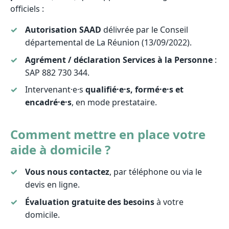
officiels :
Autorisation SAAD
délivrée par le Conseil
départemental de La Réunion (13/09/2022).
Agrément / déclaration Services à la Personne
:
SAP 882 730 344.
Intervenant·e·s
qualifié·e·s, formé·e·s et
encadré·e·s
, en mode prestataire.
Comment mettre en place votre
aide à domicile ?
Vous nous contactez
, par téléphone ou via le
devis en ligne.
Évaluation gratuite des besoins
à votre
domicile.