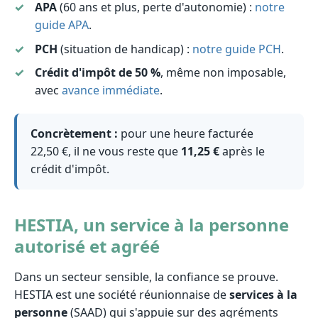
APA
(60 ans et plus, perte d'autonomie) :
notre
guide APA
.
PCH
(situation de handicap) :
notre guide PCH
.
Crédit d'impôt de 50 %
, même non imposable,
avec
avance immédiate
.
Concrètement :
pour une heure facturée
22,50 €, il ne vous reste que
11,25 €
après le
crédit d'impôt.
HESTIA, un service à la personne
autorisé et agréé
Dans un secteur sensible, la confiance se prouve.
HESTIA est une société réunionnaise de
services à la
personne
(SAAD) qui s'appuie sur des agréments