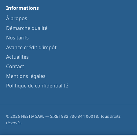
Informations
À propos
Démarche qualité
Nos tarifs
Avance crédit d'impôt
Actualités
Contact
Mentions légales
Politique de confidentialité
© 2026 HESTIA SARL — SIRET 882 730 344 00018. Tous droits
réservés.