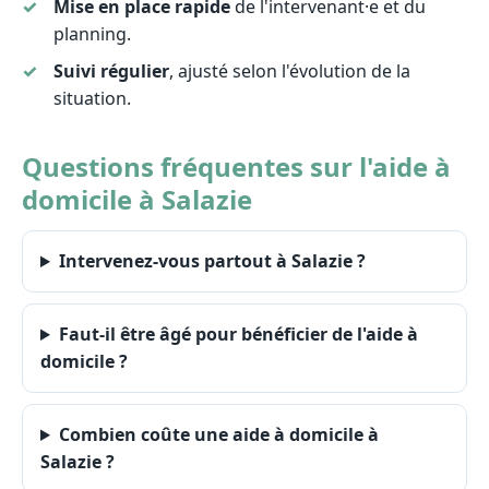
Mise en place rapide
de l'intervenant·e et du
planning.
Suivi régulier
, ajusté selon l'évolution de la
situation.
Questions fréquentes sur l'aide à
domicile à Salazie
Intervenez-vous partout à Salazie ?
Faut-il être âgé pour bénéficier de l'aide à
domicile ?
Combien coûte une aide à domicile à
Salazie ?