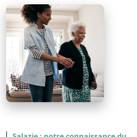
Salazie : notre connaissance du