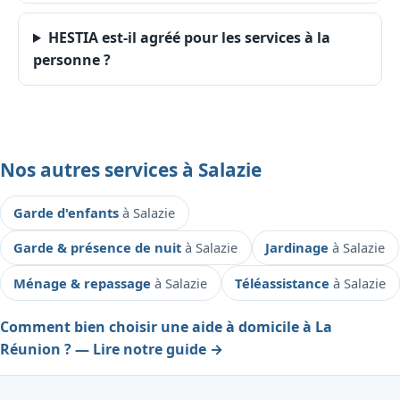
HESTIA est-il agréé pour les services à la
personne ?
Nos autres services à Salazie
Garde d'enfants
à Salazie
Garde & présence de nuit
à Salazie
Jardinage
à Salazie
Ménage & repassage
à Salazie
Téléassistance
à Salazie
Comment bien choisir une aide à domicile à La
Réunion ? — Lire notre guide →