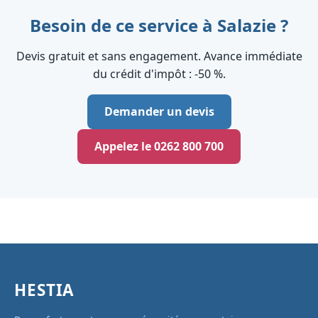
Besoin de ce service à Salazie ?
Devis gratuit et sans engagement. Avance immédiate
du crédit d'impôt : ‑50 %.
Demander un devis
Appelez le 0262 800 700
HESTIA