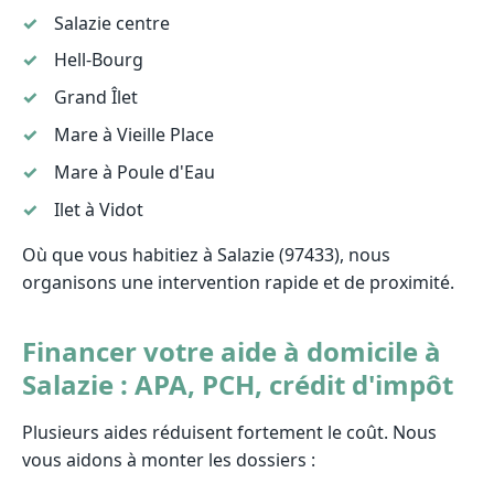
Salazie centre
Hell-Bourg
Grand Îlet
Mare à Vieille Place
Mare à Poule d'Eau
Ilet à Vidot
Où que vous habitiez à Salazie (97433), nous
organisons une intervention rapide et de proximité.
Financer votre aide à domicile à
Salazie : APA, PCH, crédit d'impôt
Plusieurs aides réduisent fortement le coût. Nous
vous aidons à monter les dossiers :