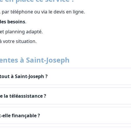
, par téléphone ou via le devis en ligne.
des besoins
.
et planning adapté.
 à votre situation.
entes à Saint-Joseph
tout à Saint-Joseph ?
la téléassistance ?
-elle finançable ?