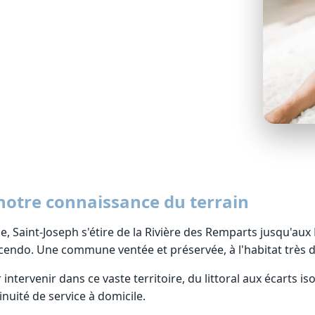
 notre connaissance du terrain
e, Saint-Joseph s'étire de la Rivière des Remparts jusqu'au
endo. Une commune ventée et préservée, à l'habitat très d
intervenir dans ce vaste territoire, du littoral aux écarts is
nuité de service à domicile.