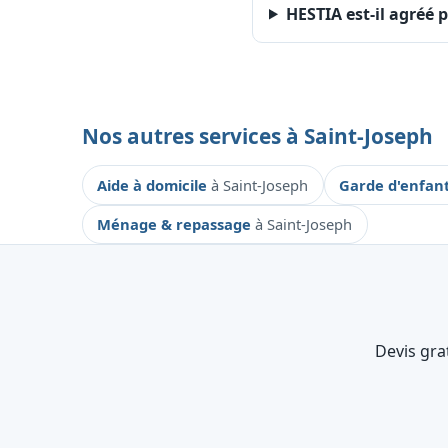
HESTIA est-il agréé p
Nos autres services à Saint-Joseph
Aide à domicile
à Saint-Joseph
Garde d'enfan
Ménage & repassage
à Saint-Joseph
Devis gra