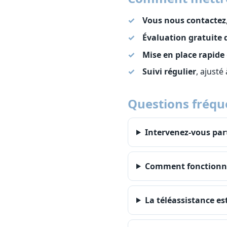
Vous nous contactez
Évaluation gratuite 
Mise en place rapide
Suivi régulier
, ajusté
Questions fréqu
Intervenez-vous par
Comment fonctionne 
La téléassistance est