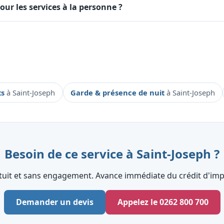
our les services à la personne ?
ts
à Saint-Joseph
Garde & présence de nuit
à Saint-Joseph
Besoin de ce service à Saint-Joseph ?
tuit et sans engagement. Avance immédiate du crédit d'impô
Demander un devis
Appelez le 0262 800 700