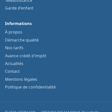
Téléassistance
Garde d'enfant
Informations
À propos
Démarche qualité
Nos tarifs
Avance crédit d'impôt
Actualités
Contact
Mentions légales
Politique de confidentialité
© 2026 HESTIA SARL — SIRET 882 730 344 00018. Tous droits