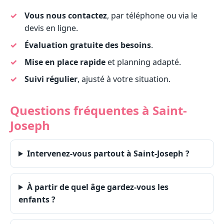
Vous nous contactez
, par téléphone ou via le
devis en ligne.
Évaluation gratuite des besoins
.
Mise en place rapide
et planning adapté.
Suivi régulier
, ajusté à votre situation.
Questions fréquentes à Saint-
Joseph
Intervenez-vous partout à Saint-Joseph ?
À partir de quel âge gardez-vous les
enfants ?