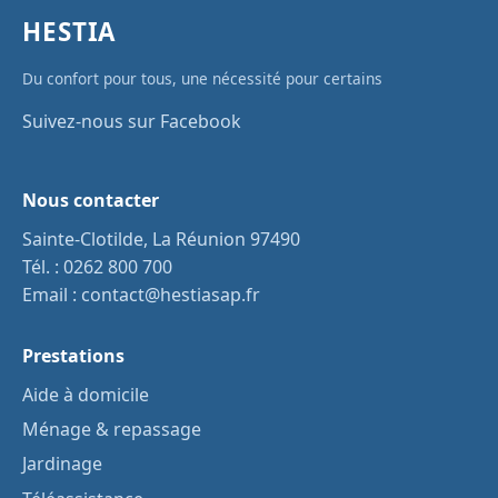
HESTIA
Du confort pour tous, une nécessité pour certains
Suivez-nous sur Facebook
Nous contacter
Sainte-Clotilde, La Réunion 97490
Tél. :
0262 800 700
Email :
contact@hestiasap.fr
Prestations
Aide à domicile
Ménage & repassage
Jardinage