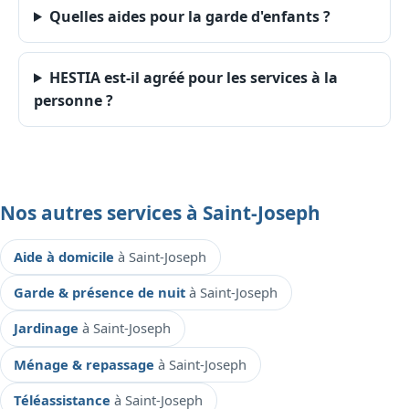
Quelles aides pour la garde d'enfants ?
HESTIA est-il agréé pour les services à la
personne ?
Nos autres services à Saint-Joseph
Aide à domicile
à Saint-Joseph
Garde & présence de nuit
à Saint-Joseph
Jardinage
à Saint-Joseph
Ménage & repassage
à Saint-Joseph
Téléassistance
à Saint-Joseph