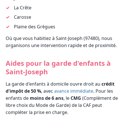
La Crête
Carosse
Plaine des Grègues
Où que vous habitiez à Saint-Joseph (97480), nous
organisons une intervention rapide et de proximité.
Aides pour la garde d'enfants à
Saint-Joseph
La garde d'enfants à domicile ouvre droit au
crédit
d'impôt de 50 %
, avec
avance immédiate
. Pour les
enfants de
moins de 6 ans
, le
CMG
(Complément de
libre choix du Mode de Garde) de la CAF peut
compléter la prise en charge.