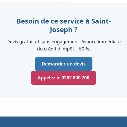
Besoin de ce service à Saint-
Joseph ?
Devis gratuit et sans engagement. Avance immédiate
du crédit d'impôt : ‑50 %.
Demander un devis
Appelez le 0262 800 700