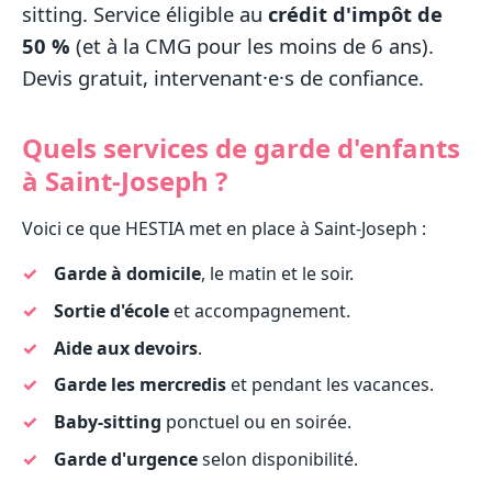
sitting. Service éligible au
crédit d'impôt de
50 %
(et à la CMG pour les moins de 6 ans).
Devis gratuit, intervenant·e·s de confiance.
Quels services de garde d'enfants
à Saint-Joseph ?
Voici ce que HESTIA met en place à Saint-Joseph :
Garde à domicile
, le matin et le soir.
Sortie d'école
et accompagnement.
Aide aux devoirs
.
Garde les mercredis
et pendant les vacances.
Baby-sitting
ponctuel ou en soirée.
Garde d'urgence
selon disponibilité.