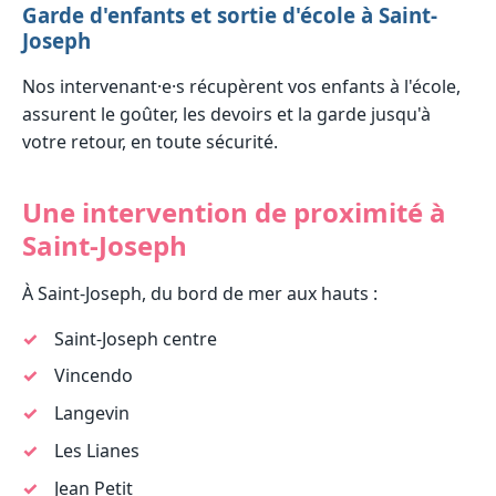
Garde d'enfants et sortie d'école à Saint-
Joseph
Nos intervenant·e·s récupèrent vos enfants à l'école,
assurent le goûter, les devoirs et la garde jusqu'à
votre retour, en toute sécurité.
Une intervention de proximité à
Saint-Joseph
À Saint-Joseph, du bord de mer aux hauts :
Saint-Joseph centre
Vincendo
Langevin
Les Lianes
Jean Petit