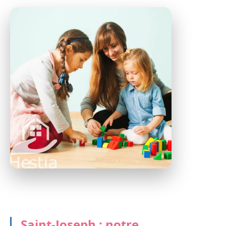
Saint-Joseph : notre