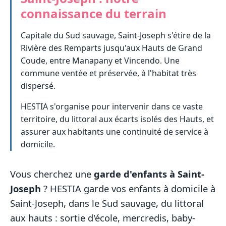
connaissance du terrain
Capitale du Sud sauvage, Saint-Joseph s'étire de la
Rivière des Remparts jusqu'aux Hauts de Grand
Coude, entre Manapany et Vincendo. Une
commune ventée et préservée, à l'habitat très
dispersé.
HESTIA s'organise pour intervenir dans ce vaste
territoire, du littoral aux écarts isolés des Hauts, et
assurer aux habitants une continuité de service à
domicile.
Vous cherchez une
garde d'enfants à Saint-
Joseph
? HESTIA garde vos enfants à domicile à
Saint-Joseph, dans le Sud sauvage, du littoral
aux hauts : sortie d'école, mercredis, baby-