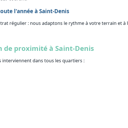
oute l'année à Saint-Denis
rat régulier : nous adaptons le rythme à votre terrain et à l
 de proximité à Saint-Denis
 interviennent dans tous les quartiers :