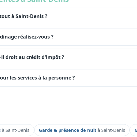
tout à Saint-Denis ?
dinage réalisez-vous ?
il droit au crédit d'impôt ?
our les services à la personne ?
s
à Saint-Denis
Garde & présence de nuit
à Saint-Denis