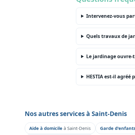
Intervenez-vous par
Quels travaux de jar
Le jardinage ouvre-t-
HESTIA est-il agréé p
Nos autres services à Saint-Denis
Aide à domicile
à Saint-Denis
Garde d'enfant