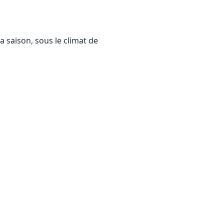
a saison, sous le climat de