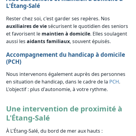
L'Étang-Salé
Rester chez soi, c'est garder ses repères. Nos
auxiliaires de vie
sécurisent le quotidien des seniors
et favorisent le
maintien à domicile
. Elles soulagent
aussi les
aidants familiaux
, souvent épuisés.
Accompagnement du handicap à domicile
(PCH)
Nous intervenons également auprès des personnes
en situation de handicap, dans le cadre de la
PCH
.
L'objectif : plus d'autonomie, à votre rythme.
Une intervention de proximité à
L'Étang-Salé
À L'Étang-Salé, du bord de mer aux hauts :