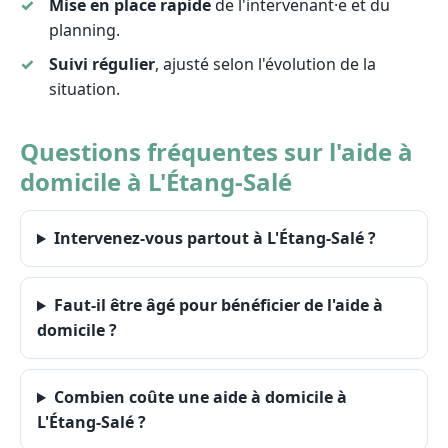
Mise en place rapide
de l'intervenant·e et du
planning.
Suivi régulier
, ajusté selon l'évolution de la
situation.
Questions fréquentes sur l'aide à
domicile à L'Étang-Salé
Intervenez-vous partout à L'Étang-Salé ?
Faut-il être âgé pour bénéficier de l'aide à
domicile ?
Combien coûte une aide à domicile à
L'Étang-Salé ?