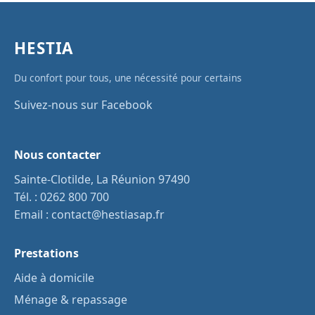
HESTIA
Du confort pour tous, une nécessité pour certains
Suivez-nous sur Facebook
Nous contacter
Sainte-Clotilde, La Réunion 97490
Tél. :
0262 800 700
Email :
contact@hestiasap.fr
Prestations
Aide à domicile
Ménage & repassage