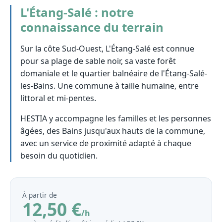
L'Étang-Salé : notre
connaissance du terrain
Sur la côte Sud-Ouest, L'Étang-Salé est connue
pour sa plage de sable noir, sa vaste forêt
domaniale et le quartier balnéaire de l'Étang-Salé-
les-Bains. Une commune à taille humaine, entre
littoral et mi-pentes.
HESTIA y accompagne les familles et les personnes
âgées, des Bains jusqu'aux hauts de la commune,
avec un service de proximité adapté à chaque
besoin du quotidien.
À partir de
12,50 €
/h