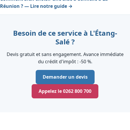
Réunion ? — Lire notre guide →
Besoin de ce service à L'Étang-
Salé ?
Devis gratuit et sans engagement. Avance immédiate
du crédit d'impôt : ‑50 %.
Demander un devis
Appelez le 0262 800 700