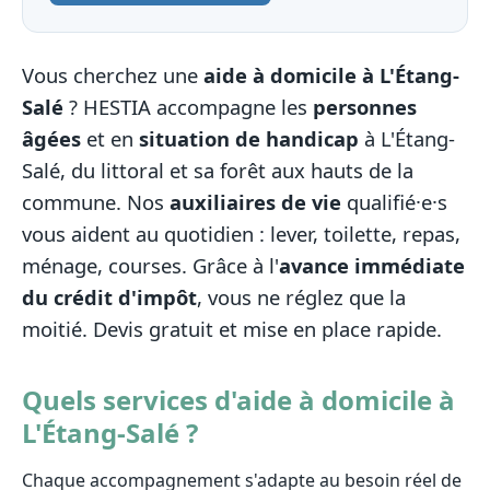
Vous cherchez une
aide à domicile à L'Étang-
Salé
? HESTIA accompagne les
personnes
âgées
et en
situation de handicap
à L'Étang-
Salé, du littoral et sa forêt aux hauts de la
commune. Nos
auxiliaires de vie
qualifié·e·s
vous aident au quotidien : lever, toilette, repas,
ménage, courses. Grâce à l'
avance immédiate
du crédit d'impôt
, vous ne réglez que la
moitié. Devis gratuit et mise en place rapide.
Quels services d'aide à domicile à
L'Étang-Salé ?
Chaque accompagnement s'adapte au besoin réel de