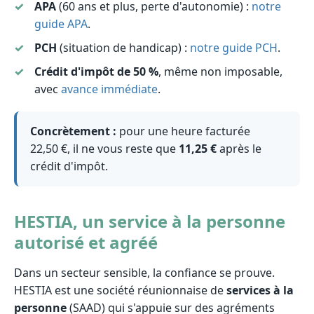
APA
(60 ans et plus, perte d'autonomie) :
notre
guide APA
.
PCH
(situation de handicap) :
notre guide PCH
.
Crédit d'impôt de 50 %
, même non imposable,
avec
avance immédiate
.
Concrètement :
pour une heure facturée
22,50 €, il ne vous reste que
11,25 €
après le
crédit d'impôt.
HESTIA, un service à la personne
autorisé et agréé
Dans un secteur sensible, la confiance se prouve.
HESTIA est une société réunionnaise de
services à la
personne
(SAAD) qui s'appuie sur des agréments